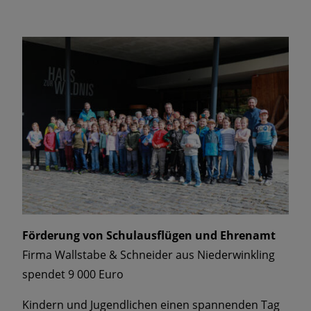
Förderung von Schulausflügen und Ehrenamt
Firma Wallstabe & Schneider aus Niederwinkling
spendet 9 000 Euro
Kindern und Jugendlichen einen spannenden Tag