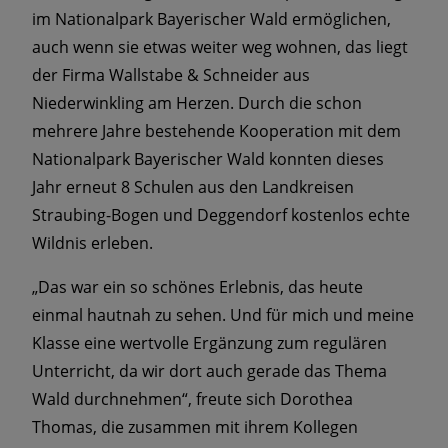
im Nationalpark Bayerischer Wald ermöglichen,
auch wenn sie etwas weiter weg wohnen, das liegt
der Firma Wallstabe & Schneider aus
Niederwinkling am Herzen. Durch die schon
mehrere Jahre bestehende Kooperation mit dem
Nationalpark Bayerischer Wald konnten dieses
Jahr erneut 8 Schulen aus den Landkreisen
Straubing-Bogen und Deggendorf kostenlos echte
Wildnis erleben.
„Das war ein so schönes Erlebnis, das heute
einmal hautnah zu sehen. Und für mich und meine
Klasse eine wertvolle Ergänzung zum regulären
Unterricht, da wir dort auch gerade das Thema
Wald durchnehmen“, freute sich Dorothea
Thomas, die zusammen mit ihrem Kollegen