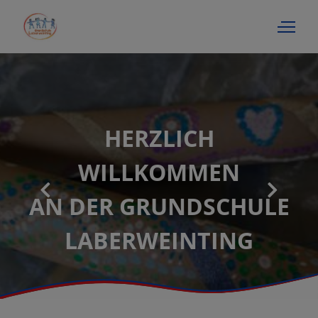
HERZLICH
WILLKOMMEN
AN DER GRUNDSCHULE
LABERWEINTING