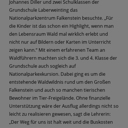
Johannes Diller und zwei Schulklassen der
Grundschule Laberweinting das
Nationalparkzentrum Falkenstein besuchte. „Für
die Kinder ist das schon ein Highlight, wenn man
den Lebensraum Wald mal wirklich erlebt und
nicht nur auf Bildern oder Karten im Unterricht
zeigen kann.“ Mit einem erfahrenen Team an
Waldführern machten sich die 3. und 4. Klasse der
Grundschule auch sogleich auf
Nationalparkexkursion. Dabei ging es um die
entstehende Waldwildnis rund um den Großen
Falkenstein und auch so manchen tierischen
Bewohner im Tier-Freigelände. Ohne finanzielle
Unterstützung wäre der Ausflug allerdings nicht so
leicht zu realisieren gewesen, sagt die Lehrerin:
„Der Weg für uns ist halt weit und die Buskosten