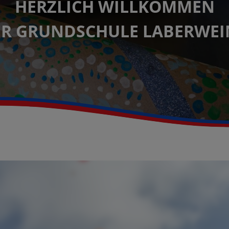
HERZLICH WILLKOMMEN
ER GRUNDSCHULE LABERWEI