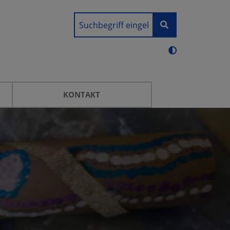
KONTAKT