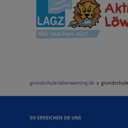
grundschule-laberweinting.de
grundschule
SO ERREICHEN SIE UNS