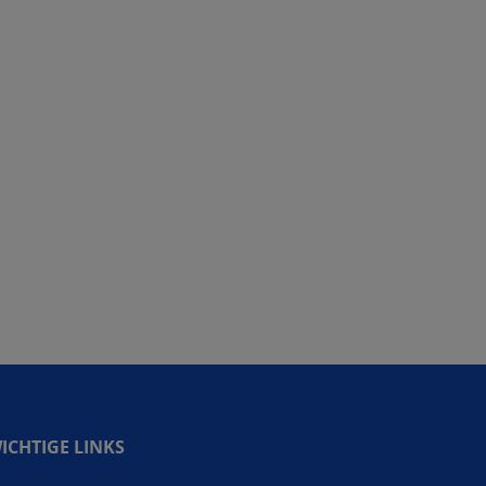
ICHTIGE LINKS