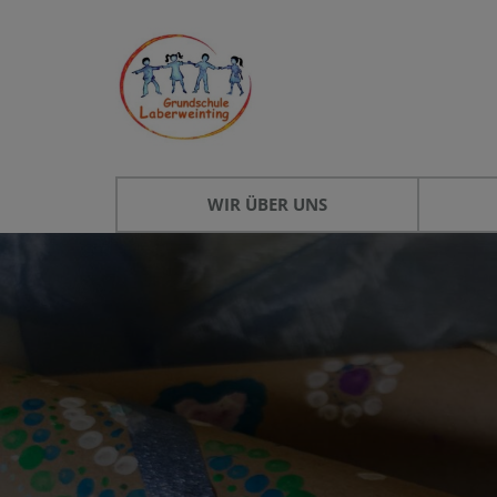
WIR ÜBER UNS