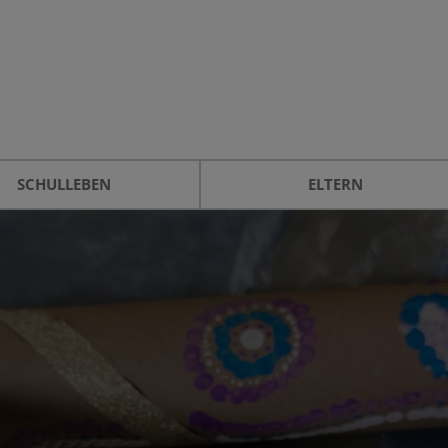
SCHULLEBEN
ELTERN